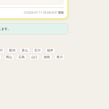
2026-07-11 05:08:50
通報
します。
川
新潟
富山
石川
福井
岡山
広島
山口
徳島
香川