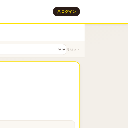
ログイン
リセット