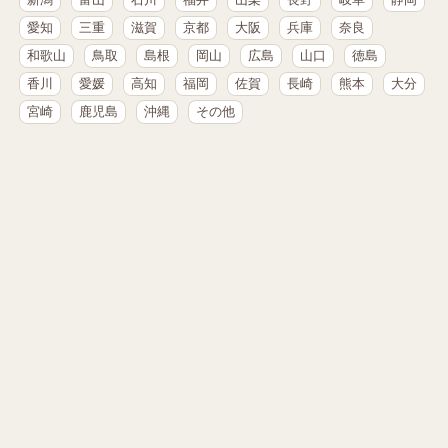
愛知
三重
滋賀
京都
大阪
兵庫
奈良
和歌山
鳥取
島根
岡山
広島
山口
徳島
香川
愛媛
高知
福岡
佐賀
長崎
熊本
大分
宮崎
鹿児島
沖縄
その他