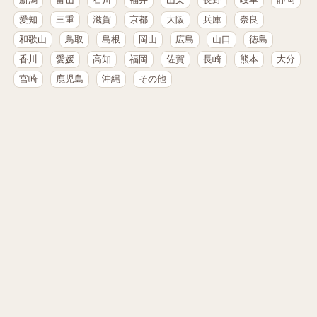
愛知
三重
滋賀
京都
大阪
兵庫
奈良
和歌山
鳥取
島根
岡山
広島
山口
徳島
香川
愛媛
高知
福岡
佐賀
長崎
熊本
大分
宮崎
鹿児島
沖縄
その他